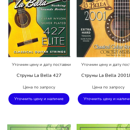
Уточним цену и дату поставки
Уточним цену и дату пос
Струны La Bella 427
Струны La Bella 200
Цена по запросу
Цена по запросу
Уточнить цену и наличие
Уточнить цену и налич