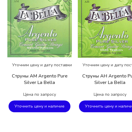
Уточним цену и дату поставки
Уточним цену и дату пос
Струны AM Argento Pure
Струны AH Argento P
Silver La Bella
Silver La Bella
Цена по запросу
Цена по запросу
Уточнить цену и наличие
Уточнить цену и налич