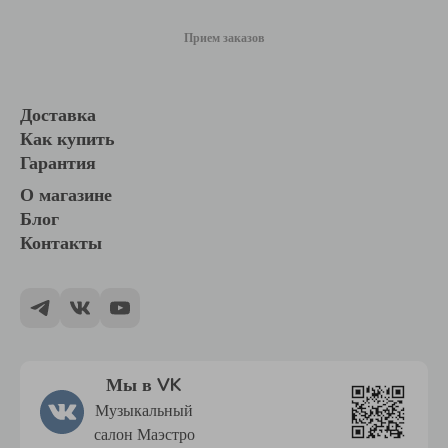
Прием заказов
Доставка
Как купить
Гарантия
О магазине
Блог
Контакты
Мы в VK
Музыкальный
салон Маэстро