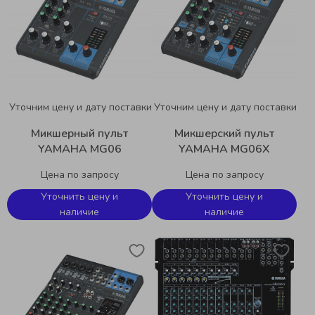
Уточним цену и дату поставки
Уточним цену и дату поставки
Микшерный пульт
Микшерский пульт
YAMAHA MG06
YAMAHA MG06X
Цена по запросу
Цена по запросу
Уточнить цену и
Уточнить цену и
наличие
наличие