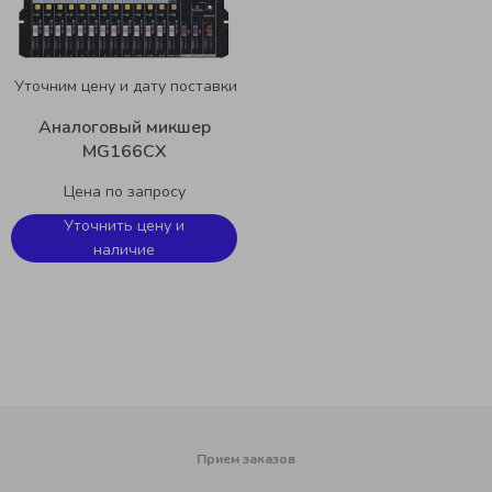
Уточним цену и дату поставки
Аналоговый микшер
MG166CX
Цена по запросу
Уточнить цену и
наличие
Прием заказов