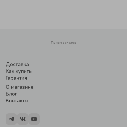
Прием заказов
Доставка
Как купить
Гарантия
О магазине
Блог
Контакты