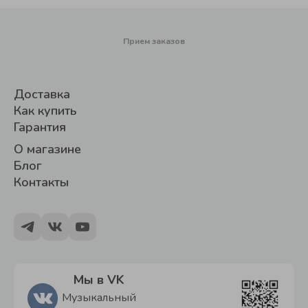
Прием заказов
Доставка
Как купить
Гарантия
О магазине
Блог
Контакты
Мы в VK
Музыкальный