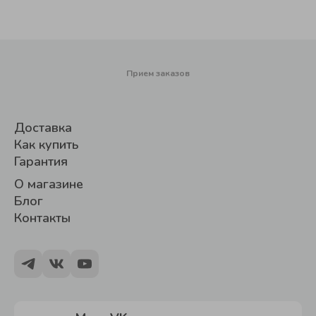
Прием заказов
Доставка
Как купить
Гарантия
О магазине
Блог
Контакты