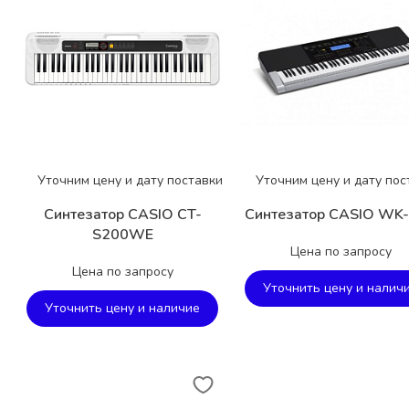
Уточним цену и дату поставки
Уточним цену и дату пос
Синтезатор CASIO CT-
Синтезатор CASIO WK
S200WE
Цена по запросу
Цена по запросу
Уточнить цену и налич
Уточнить цену и наличие