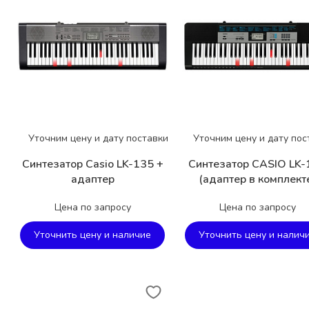
Уточним цену и дату поставки
Уточним цену и дату пос
Синтезатор Casio LK-135 +
Синтезатор CASIO LK-
адаптер
(адаптер в комплект
Цена по запросу
Цена по запросу
Уточнить цену и наличие
Уточнить цену и налич