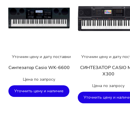
Уточним цену и дату поставки
Уточним цену и дату пос
Синтезатор Casio WK-6600
СИНТЕЗАТОР CASIO 
X300
Цена по запросу
Цена по запросу
Уточнить цену и наличие
Уточнить цену и налич