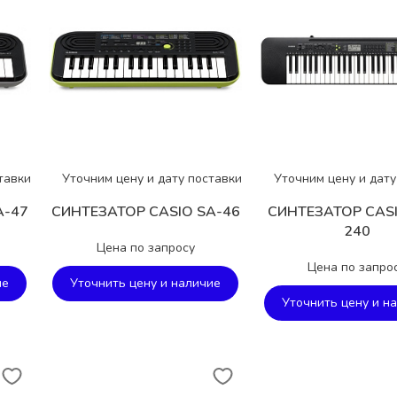
тавки
Уточним цену и дату поставки
Уточним цену и дату
A-47
СИНТЕЗАТОР CASIO SA-46
СИНТЕЗАТОР CASI
240
Цена по запросу
Цена по запро
ие
Уточнить цену и наличие
Уточнить цену и н