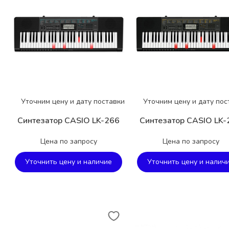
Уточним цену и дату поставки
Уточним цену и дату пос
Синтезатор CASIO LK-266
Синтезатор CASIO LK-
Цена по запросу
Цена по запросу
Уточнить цену и наличие
Уточнить цену и налич