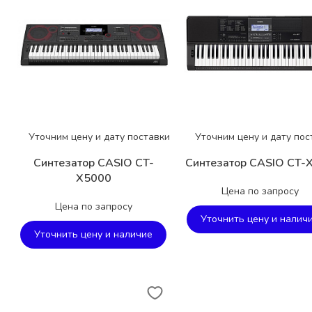
Уточним цену и дату поставки
Уточним цену и дату пос
Синтезатор CASIO CT-
Синтезатор CASIO CT-
X5000
Цена по запросу
Цена по запросу
Уточнить цену и налич
Уточнить цену и наличие