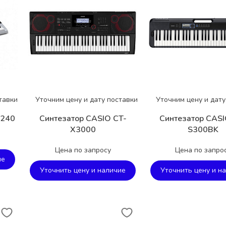
тавки
Уточним цену и дату поставки
Уточним цену и дату
-240
Синтезатор CASIO CT-
Синтезатор CASI
X3000
S300BK
Цена по запросу
Цена по запро
ие
Уточнить цену и наличие
Уточнить цену и н