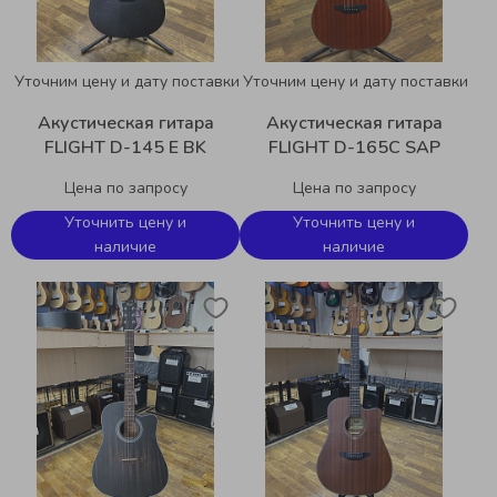
Уточним цену и дату поставки
Уточним цену и дату поставки
Акустическая гитара
Акустическая гитара
FLIGHT D-145 E BK
FLIGHT D-165C SAP
Цена по запросу
Цена по запросу
Уточнить цену и
Уточнить цену и
наличие
наличие