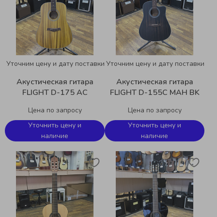
Уточним цену и дату поставки
Уточним цену и дату поставки
Акустическая гитара
Акустическая гитара
FLIGHT D-175 AC
FLIGHT D-155C MAH BK
Цена по запросу
Цена по запросу
Уточнить цену и
Уточнить цену и
наличие
наличие