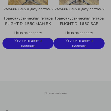
Уточним цену и дату поставки
Уточним цену и дату поставки
Трансакустическая гитара
Трансакустическая гитара
FLIGHT D-155C MAH BK
FLIGHT D-165C SAP
Цена по запросу
Цена по запросу
Уточнить цену и
Уточнить цену и
наличие
наличие
Прием заказов