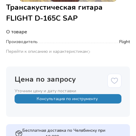
Трансакустическая гитара
FLIGHT D-165C SAP
О товаре
Производитель
Flight
Перейти к описанию и характеристикам
Цена по запросу
Уточним цену и дату поставки
Консультация по инструменту
Бесплатная доставка по Челябинску при