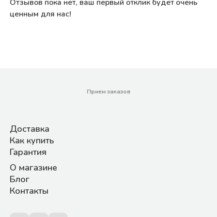
Отзывов пока нет, ваш первый отклик будет очень
ценным для нас!
Прием заказов
Доставка
Как купить
Гарантия
О магазине
Блог
Контакты