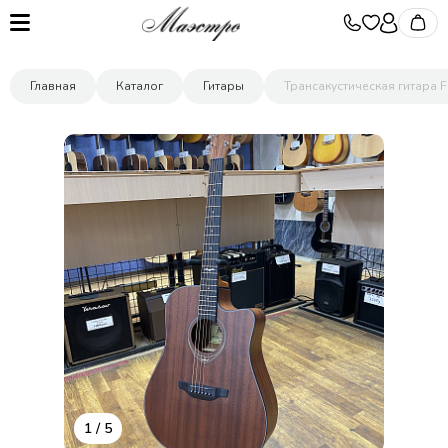
Главная
Каталог
Гитары
Трансакустическая гитара 