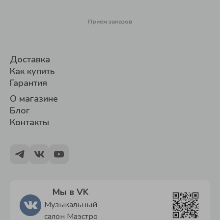
Прием заказов
Доставка
Как купить
Гарантия
О магазине
Блог
Контакты
Мы в VK
Музыкальный
салон Маэстро