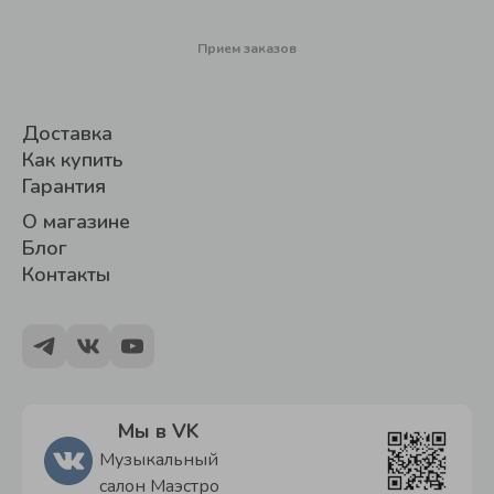
Прием заказов
Доставка
Как купить
Гарантия
О магазине
Блог
Контакты
Мы в VK
Музыкальный
салон Маэстро