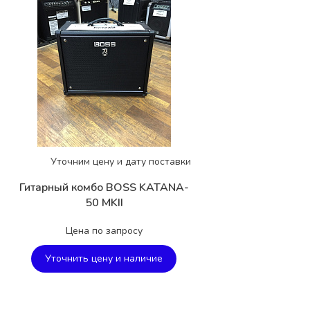
Уточним цену и дату поставки
Гитарный комбо BOSS KATANA-
50 MKII
Цена по запросу
Уточнить цену и наличие