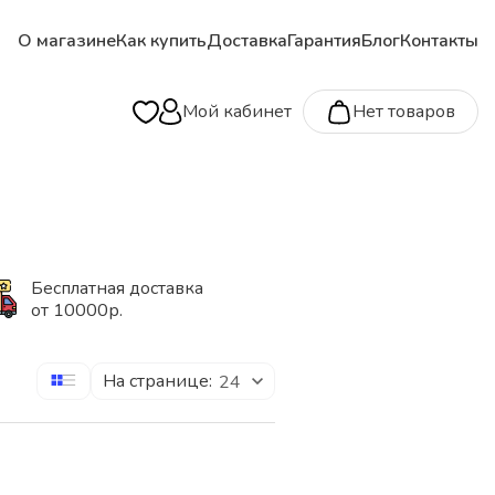
О магазине
Как купить
Доставка
Гарантия
Блог
Контакты
Мой кабинет
Нет товаров
Бесплатная доставка
от 10000р.
На странице:
24