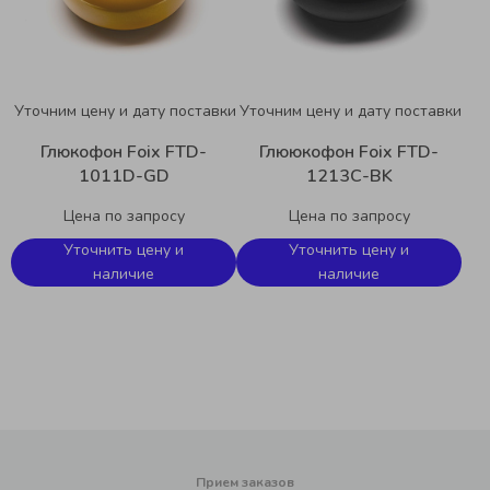
Уточним цену и дату поставки
Уточним цену и дату поставки
Глюкофон Foix FTD-
Глююкофон Foix FTD-
1011D-GD
1213C-BK
Цена по запросу
Цена по запросу
Уточнить цену и
Уточнить цену и
наличие
наличие
Прием заказов