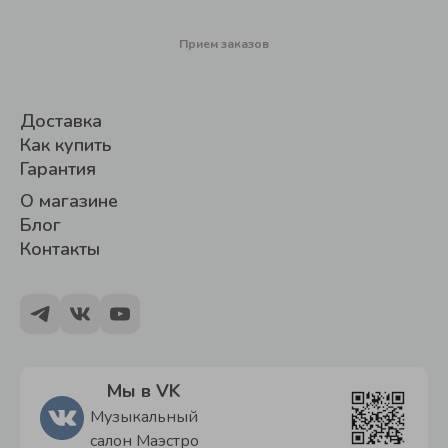
Прием заказов
Доставка
Как купить
Гарантия
О магазине
Блог
Контакты
Мы в VK
Музыкальный
салон Маэстро