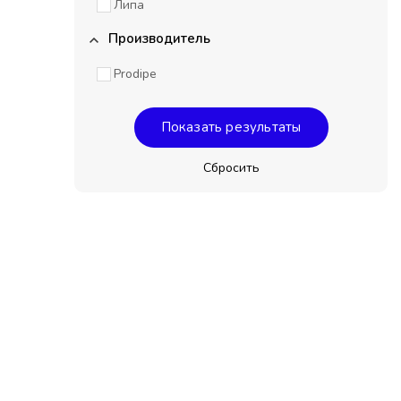
Липа
Производитель
Prodipe