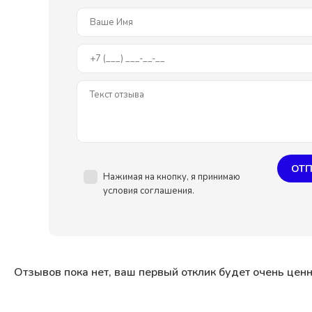
ОТП
Нажимая на кнопку, я принимаю
условия соглашения.
Отзывов пока нет, ваш первый отклик будет очень цен