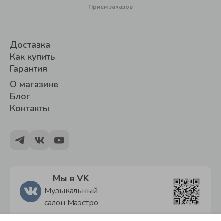
Прием заказов
Доставка
Как купить
Гарантия
О магазине
Блог
Контакты
Мы в VK
Музыкальный
салон Маэстро