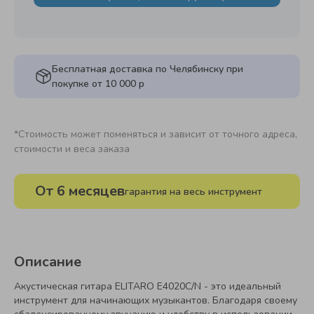
Бесплатная доставка по Челябинску при
покупке от 10 000 р
*Стоимость может поменяться и зависит от точного адреса,
стоимости и веса заказа
От 6 месяцев
гарантия на весь инструмент
Описание
Акустическая гитара ELITARO E4020C/N - это идеальный
инструмент для начинающих музыкантов. Благодаря своему