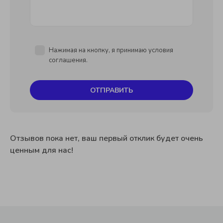
Нажимая на кнопку, я принимаю условия
соглашения.
ОТПРАВИТЬ
Отзывов пока нет, ваш первый отклик будет очень
ценным для нас!