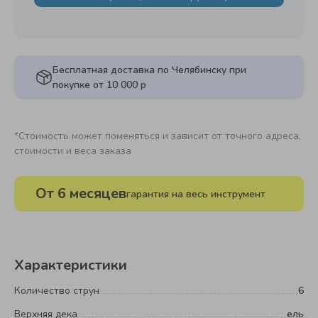
Бесплатная доставка по Челябинску при
покупке от 10 000 р
*Стоимость может поменяться и зависит от точного адреса,
стоимости и веса заказа
От 6 месяцев
гарантия на весь инструмент
Характеристики
Количество струн
6
Верхняя дека
ель