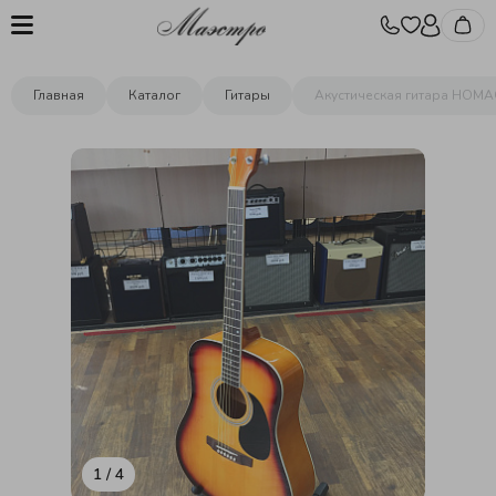
Главная
Каталог
Гитары
Акустическая гитара HOMA