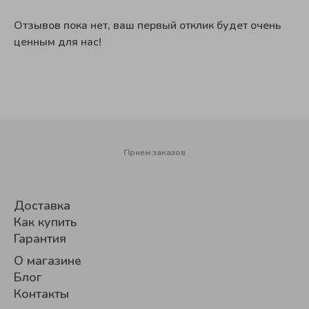
Отзывов пока нет, ваш первый отклик будет очень
ценным для нас!
Прием заказов
Доставка
Как купить
Гарантия
О магазине
Блог
Контакты