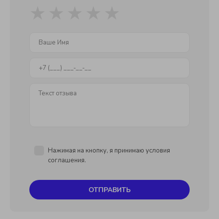
★
★
★
★
★
Нажимая на кнопку, я принимаю условия
соглашения.
ОТПРАВИТЬ