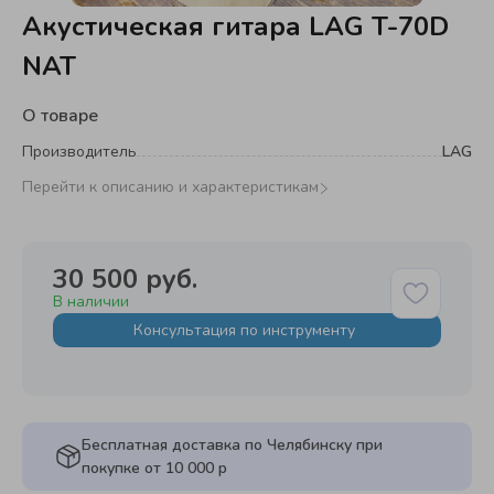
Акустическая гитара LAG T-70D
NAT
О товаре
Производитель
LAG
Перейти к описанию и характеристикам
30 500 руб.
В наличии
Консультация по инструменту
Бесплатная доставка по Челябинску при
покупке от 10 000 р