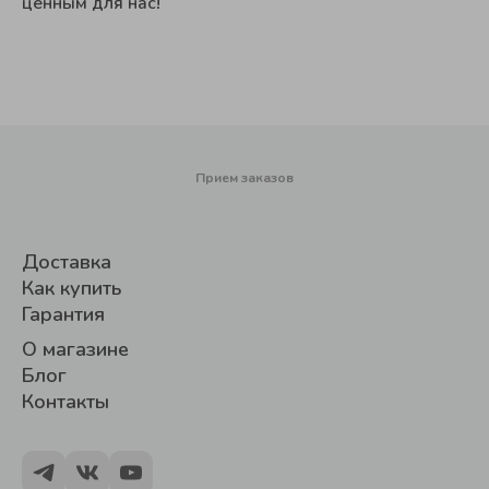
ценным для нас!
Прием заказов
Доставка
Как купить
Гарантия
О магазине
Блог
Контакты