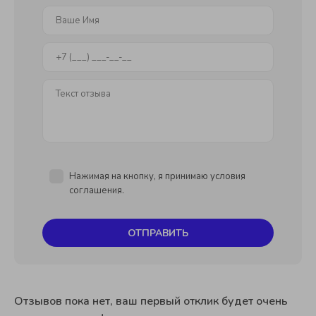
Нажимая на кнопку, я принимаю условия
соглашения.
ОТПРАВИТЬ
Отзывов пока нет, ваш первый отклик будет очень