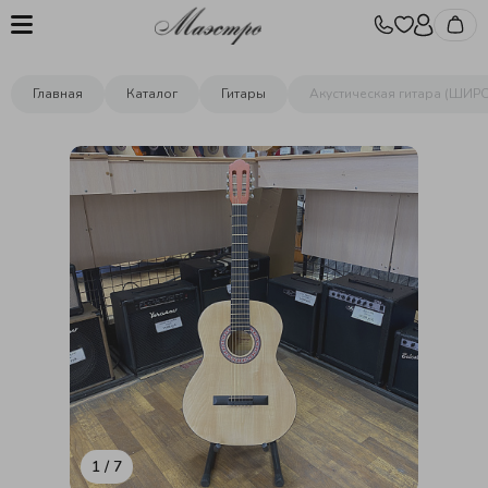
Главная
Каталог
Гитары
Акустическая гитара (ШИ