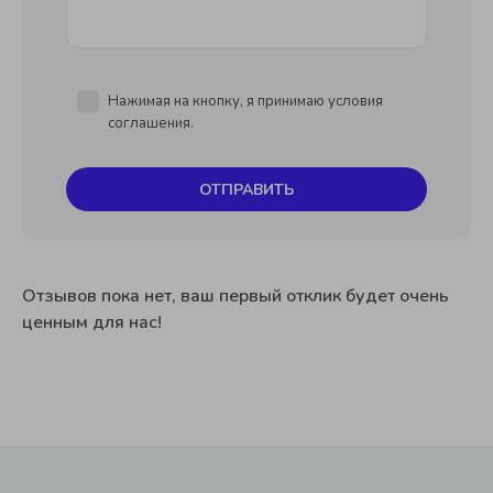
Нажимая на кнопку, я принимаю условия
соглашения.
ОТПРАВИТЬ
Отзывов пока нет, ваш первый отклик будет очень
ценным для нас!