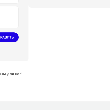
РАВИТЬ
ным для нас!