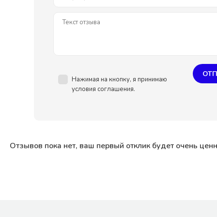
ОТП
Нажимая на кнопку, я принимаю
условия соглашения.
Отзывов пока нет, ваш первый отклик будет очень цен