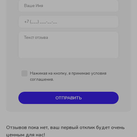
Нажимая на кнопку, я принимаю условия
соглашения.
ОТПРАВИТЬ
Отзывов пока нет, ваш первый отклик будет очень
ценным для нас!