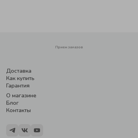
Прием заказов
Доставка
Как купить
Гарантия
О магазине
Блог
Контакты