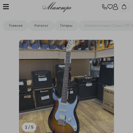
Главная
Каталог
Гитары
Электрогитара Clevan CST-