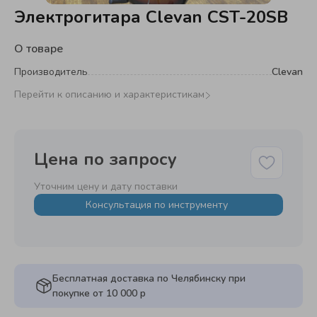
Электрогитара Clevan CST-20SB
О товаре
Производитель
Clevan
Перейти к описанию и характеристикам
Цена по запросу
Уточним цену и дату поставки
Консультация по инструменту
Бесплатная доставка по Челябинску при
покупке от 10 000 р