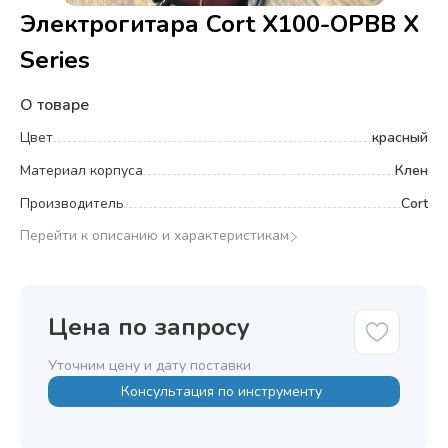
Электрогитара Cort X100-OPBB X
Series
О товаре
Цвет
красный
Материал корпуса
Клен
Производитель
Cort
Перейти к описанию и характеристикам
Цена по запросу
Уточним цену и дату поставки
Консультация по инструменту