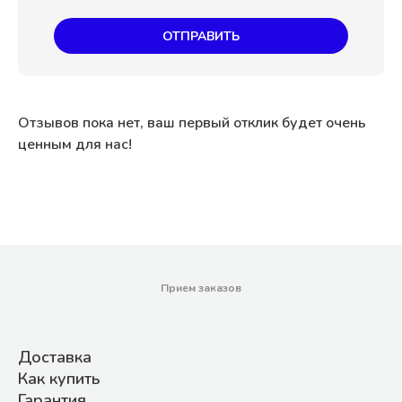
ОТПРАВИТЬ
Отзывов пока нет, ваш первый отклик будет очень
ценным для нас!
Прием заказов
Доставка
Как купить
Гарантия