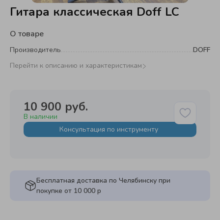
Гитара классическая Doff LC
О товаре
Производитель
DOFF
Перейти к описанию и характеристикам
10 900 руб.
В наличии
Консультация по инструменту
Бесплатная доставка по Челябинску при
покупке от 10 000 р