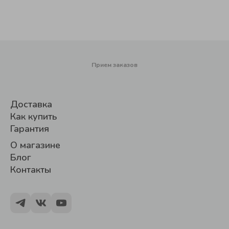
Прием заказов
Доставка
Как купить
Гарантия
О магазине
Блог
Контакты