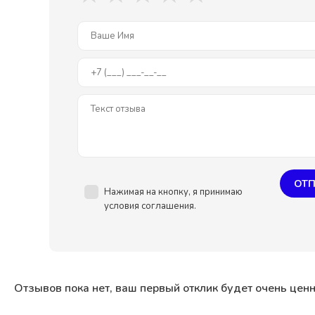
ОТП
Нажимая на кнопку, я принимаю
условия соглашения.
Отзывов пока нет, ваш первый отклик будет очень цен