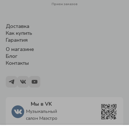
Прием заказов
Доставка
Как купить
Гарантия
О магазине
Блог
Контакты
Мы в VK
Музыкальный
салон Маэстро