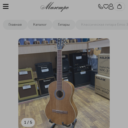
Главная
Каталог
Гитары
Классическая гитара Emio 