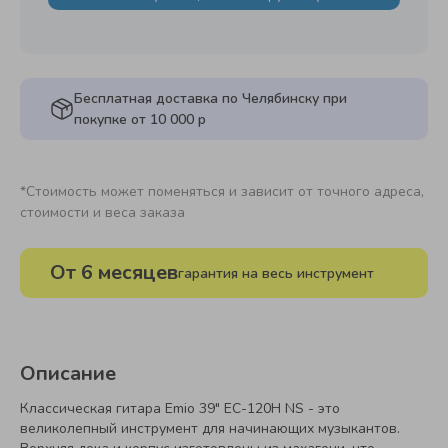
Бесплатная доставка по Челябинску при
покупке от 10 000 р
*Стоимость может поменяться и зависит от точного адреса,
стоимости и веса заказа
От 6 месяцев
гарантия на весь инструмент
Описание
Классическая гитара Emio 39" EC-120H NS - это
великолепный инструмент для начинающих музыкантов.