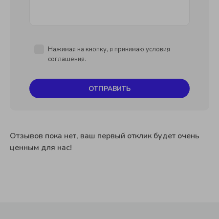
Нажимая на кнопку, я принимаю условия
соглашения.
ОТПРАВИТЬ
Отзывов пока нет, ваш первый отклик будет очень
ценным для нас!