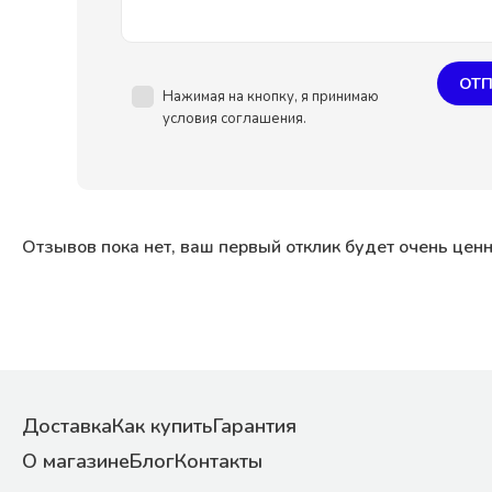
ОТП
Нажимая на кнопку, я принимаю
условия соглашения.
Отзывов пока нет, ваш первый отклик будет очень цен
Доставка
Как купить
Гарантия
О магазине
Блог
Контакты