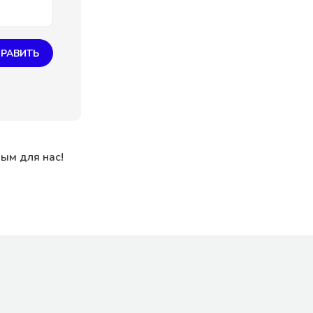
РАВИТЬ
ным для нас!