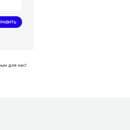
РАВИТЬ
ным для нас!