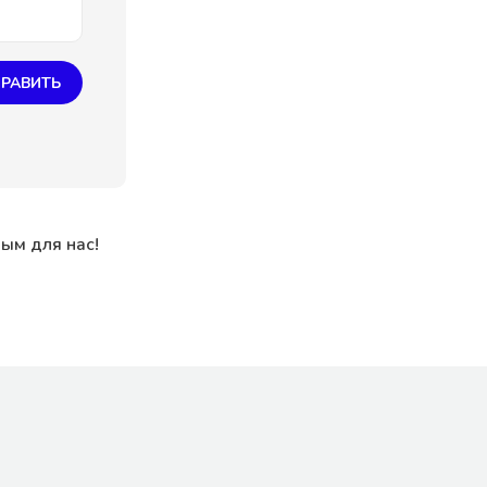
РАВИТЬ
ным для нас!