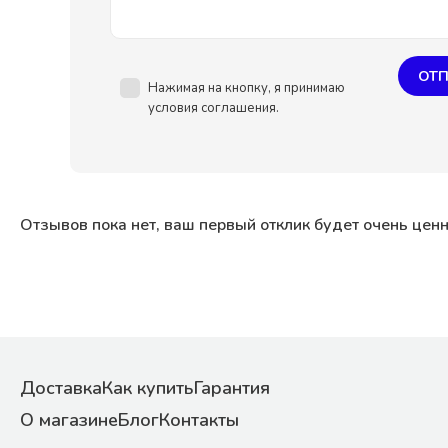
ОТП
Нажимая на кнопку, я принимаю
условия соглашения.
Отзывов пока нет, ваш первый отклик будет очень цен
Доставка
Как купить
Гарантия
О магазине
Блог
Контакты